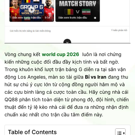
Vòng chung kết
world cup 2026
luôn là nơi chứng
kiến những cuộc đối đầu đầy kịch tính và bất ngờ.
Trong khuôn khổ lượt trận bảng G diễn ra tại sân vận
động Los Angeles, màn so tài giữa
Bỉ vs Iran
đang thu
hút sự chú ý cực lớn từ cộng đồng người hâm mộ và
các cựu binh làng cá cược toàn cầu. Hãy cùng nhà cái
QQ88 phân tích toàn diện từ phong độ, đội hình, chiến
thuật đến tỷ lệ kèo nhà cái để đưa ra những nhận định
chuẩn xác nhất cho trận cầu tâm điểm này.
Table of Contents