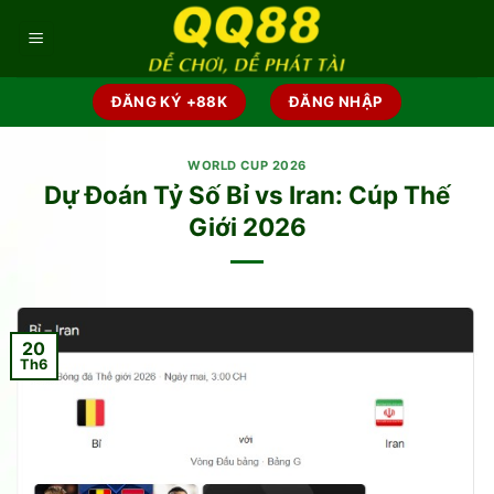
Bỏ
qua
nội
dung
ĐĂNG KÝ +88K
ĐĂNG NHẬP
WORLD CUP 2026
Dự Đoán Tỷ Số Bỉ vs Iran: Cúp Thế
Giới 2026
20
Th6