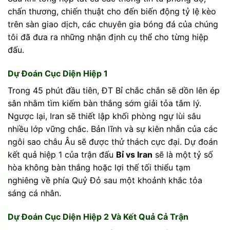
chấn thương, chiến thuật cho đến biến động tỷ lệ kèo
trên sàn giao dịch, các chuyên gia bóng đá của chúng
tôi đã đưa ra những nhận định cụ thể cho từng hiệp
đấu.
Dự Đoán Cục Diện Hiệp 1
Trong 45 phút đầu tiên, ĐT Bỉ chắc chắn sẽ dồn lên ép
sân nhằm tìm kiếm bàn thắng sớm giải tỏa tâm lý.
Ngược lại, Iran sẽ thiết lập khối phòng ngự lùi sâu
nhiều lớp vững chắc. Bản lĩnh và sự kiên nhẫn của các
ngôi sao châu Âu sẽ được thử thách cực đại. Dự đoán
kết quả hiệp 1 của trận đấu
Bỉ vs Iran
sẽ là một tỷ số
hòa không bàn thắng hoặc lợi thế tối thiểu tạm
nghiêng về phía Quỷ Đỏ sau một khoảnh khắc tỏa
sáng cá nhân.
Dự Đoán Cục Diện Hiệp 2 Và Kết Quả Cả Trận