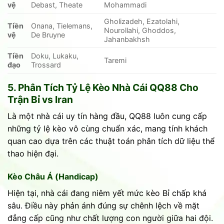
vệ
Debast, Theate
Mohammadi
Gholizadeh, Ezatolahi,
Tiền
Onana, Tielemans,
Nourollahi, Ghoddos,
vệ
De Bruyne
Jahanbakhsh
Tiền
Doku, Lukaku,
Taremi
đạo
Trossard
5. Phân Tích Tỷ Lệ Kèo Nhà Cái QQ88 Cho
Trận Bỉ vs Iran
Là một nhà cái uy tín hàng đầu, QQ88 luôn cung cấp
những tỷ lệ kèo vô cùng chuẩn xác, mang tính khách
quan cao dựa trên các thuật toán phân tích dữ liệu thể
thao hiện đại.
Kèo Châu Á (Handicap)
Hiện tại, nhà cái đang niêm yết mức kèo Bỉ chấp khá
sâu. Điều này phản ánh đúng sự chênh lệch về mặt
đẳng cấp cũng như chất lượng con người giữa hai đội.