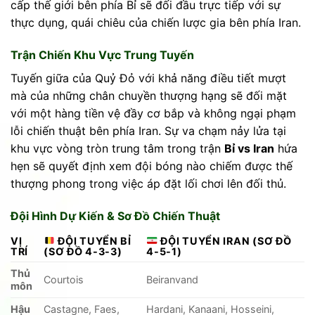
cấp thế giới bên phía Bỉ sẽ đối đầu trực tiếp với sự
thực dụng, quái chiêu của chiến lược gia bên phía Iran.
Trận Chiến Khu Vực Trung Tuyến
Tuyến giữa của Quỷ Đỏ với khả năng điều tiết mượt
mà của những chân chuyền thượng hạng sẽ đối mặt
với một hàng tiền vệ đầy cơ bắp và không ngại phạm
lỗi chiến thuật bên phía Iran. Sự va chạm nảy lửa tại
khu vực vòng tròn trung tâm trong trận
Bỉ vs Iran
hứa
hẹn sẽ quyết định xem đội bóng nào chiếm được thế
thượng phong trong việc áp đặt lối chơi lên đối thủ.
Đội Hình Dự Kiến & Sơ Đồ Chiến Thuật
VỊ
ĐỘI TUYỂN BỈ
ĐỘI TUYỂN IRAN (SƠ ĐỒ
TRÍ
(SƠ ĐỒ 4-3-3)
4-5-1)
Thủ
Courtois
Beiranvand
môn
Hậu
Castagne, Faes,
Hardani, Kanaani, Hosseini,