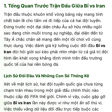
1. Tổng Quan Trước Trận Đấu Giữa Bỉ vs Iran
Trận đấu thuộc khuôn khổ vòng bảng này mang tính
chất bản lề cho tấm vé đi tiếp của cả hai đội tuyển.
Đứng trước một đại diện châu Âu sở hữu nhiều ngôi
sao đang chín muồi trong sự nghiệp, đại diện đến từ
Tây Á chắc chắn sẽ mang đến một lối chơi vô cùng
thực dụng. Việc đánh giá kỹ lưỡng cuộc đối đầu
Bỉ vs
Iran
đòi hỏi giới soi kèo phải nhìn nhận từ cả giá trị đội
hình lẫn khát vọng khẳng định mình trên đấu trường
quốc tế của hai nền bóng đá.
Lịch Sử Đối Đầu Và Những Con Số Thống Kê
Xét về mặt lịch sử, hai đội tuyển quốc gia chưa từng
chạm trán nhau trong một giải đấu chính thức nào
thuộc cấp độ FIFA thế giới. Chính vì vậy, cuộc gặp gỡ
giữa
Bỉ vs Iran
lần này được ví như một ẩn số thú vị.
Việc thiếu vắng dữ liệu đối đầu trực tiếp buộc các