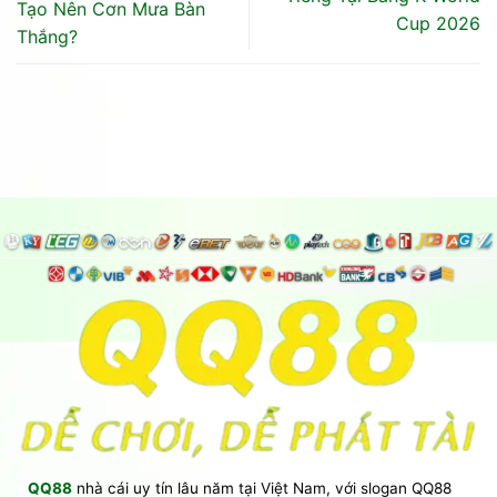
Tạo Nên Cơn Mưa Bàn
Cup 2026
Thắng?
QQ88
nhà cái uy tín lâu năm tại Việt Nam, với slogan QQ88