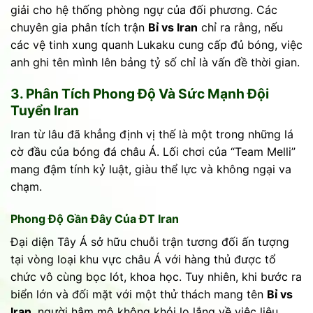
giải cho hệ thống phòng ngự của đối phương. Các
chuyên gia phân tích trận
Bỉ vs Iran
chỉ ra rằng, nếu
các vệ tinh xung quanh Lukaku cung cấp đủ bóng, việc
anh ghi tên mình lên bảng tỷ số chỉ là vấn đề thời gian.
3. Phân Tích Phong Độ Và Sức Mạnh Đội
Tuyển Iran
Iran từ lâu đã khẳng định vị thế là một trong những lá
cờ đầu của bóng đá châu Á. Lối chơi của “Team Melli”
mang đậm tính kỷ luật, giàu thể lực và không ngại va
chạm.
Phong Độ Gần Đây Của ĐT Iran
Đại diện Tây Á sở hữu chuỗi trận tương đối ấn tượng
tại vòng loại khu vực châu Á với hàng thủ được tổ
chức vô cùng bọc lót, khoa học. Tuy nhiên, khi bước ra
biển lớn và đối mặt với một thử thách mang tên
Bỉ vs
Iran
, người hâm mộ không khỏi lo lắng về việc liệu