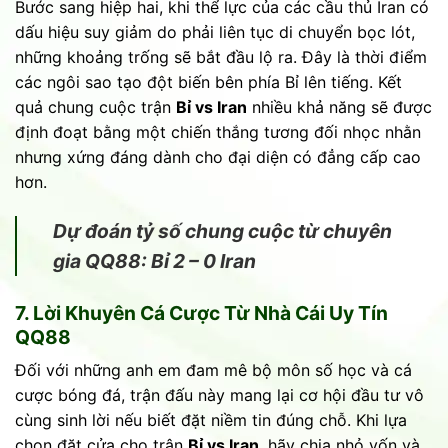
Bước sang hiệp hai, khi thể lực của các cầu thủ Iran có
dấu hiệu suy giảm do phải liên tục di chuyển bọc lót,
những khoảng trống sẽ bắt đầu lộ ra. Đây là thời điểm
các ngôi sao tạo đột biến bên phía Bỉ lên tiếng. Kết
quả chung cuộc trận
Bỉ vs Iran
nhiều khả năng sẽ được
định đoạt bằng một chiến thắng tương đối nhọc nhằn
nhưng xứng đáng dành cho đại diện có đẳng cấp cao
hơn.
Dự đoán tỷ số chung cuộc từ chuyên
gia QQ88: Bỉ 2 – 0 Iran
7. Lời Khuyên Cá Cược Từ Nhà Cái Uy Tín
QQ88
Đối với những anh em đam mê bộ môn số học và cá
cược bóng đá, trận đấu này mang lại cơ hội đầu tư vô
cùng sinh lời nếu biết đặt niềm tin đúng chỗ. Khi lựa
chọn đặt cửa cho trận
Bỉ vs Iran
, hãy chia nhỏ vốn và