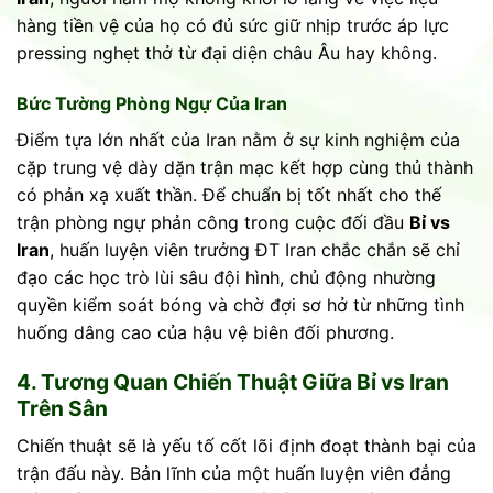
hàng tiền vệ của họ có đủ sức giữ nhịp trước áp lực
pressing nghẹt thở từ đại diện châu Âu hay không.
Bức Tường Phòng Ngự Của Iran
Điểm tựa lớn nhất của Iran nằm ở sự kinh nghiệm của
cặp trung vệ dày dặn trận mạc kết hợp cùng thủ thành
có phản xạ xuất thần. Để chuẩn bị tốt nhất cho thế
trận phòng ngự phản công trong cuộc đối đầu
Bỉ vs
Iran
, huấn luyện viên trưởng ĐT Iran chắc chắn sẽ chỉ
đạo các học trò lùi sâu đội hình, chủ động nhường
quyền kiểm soát bóng và chờ đợi sơ hở từ những tình
huống dâng cao của hậu vệ biên đối phương.
4. Tương Quan Chiến Thuật Giữa Bỉ vs Iran
Trên Sân
Chiến thuật sẽ là yếu tố cốt lõi định đoạt thành bại của
trận đấu này. Bản lĩnh của một huấn luyện viên đẳng