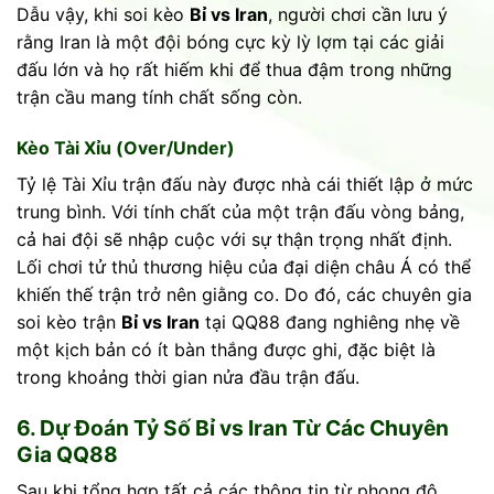
Dẫu vậy, khi soi kèo
Bỉ vs Iran
, người chơi cần lưu ý
rằng Iran là một đội bóng cực kỳ lỳ lợm tại các giải
đấu lớn và họ rất hiếm khi để thua đậm trong những
trận cầu mang tính chất sống còn.
Kèo Tài Xỉu (Over/Under)
Tỷ lệ Tài Xỉu trận đấu này được nhà cái thiết lập ở mức
trung bình. Với tính chất của một trận đấu vòng bảng,
cả hai đội sẽ nhập cuộc với sự thận trọng nhất định.
Lối chơi tử thủ thương hiệu của đại diện châu Á có thể
khiến thế trận trở nên giằng co. Do đó, các chuyên gia
soi kèo trận
Bỉ vs Iran
tại QQ88 đang nghiêng nhẹ về
một kịch bản có ít bàn thắng được ghi, đặc biệt là
trong khoảng thời gian nửa đầu trận đấu.
6. Dự Đoán Tỷ Số Bỉ vs Iran Từ Các Chuyên
Gia QQ88
Sau khi tổng hợp tất cả các thông tin từ phong độ,