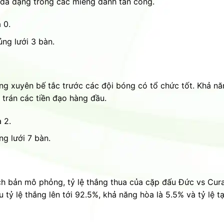
ự đa dạng trong các miếng đánh tấn công.
 0.
ủng lưới 3 bàn.
g xuyên bế tắc trước các đội bóng có tổ chức tốt. Khả nă
 trán các tiền đạo hàng đầu.
 2.
ng lưới 7 bàn.
ch bản mô phỏng, tỷ lệ thắng thua của cặp đấu Đức vs Cur
tỷ lệ thắng lên tới 92.5%, khả năng hòa là 5.5% và tỷ lệ t