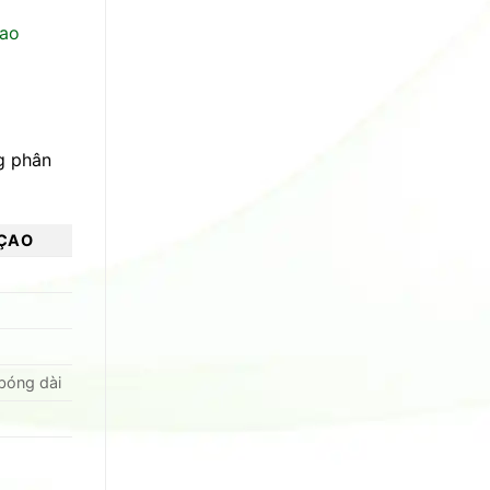
hao
g phân
AÇAO
bóng dài