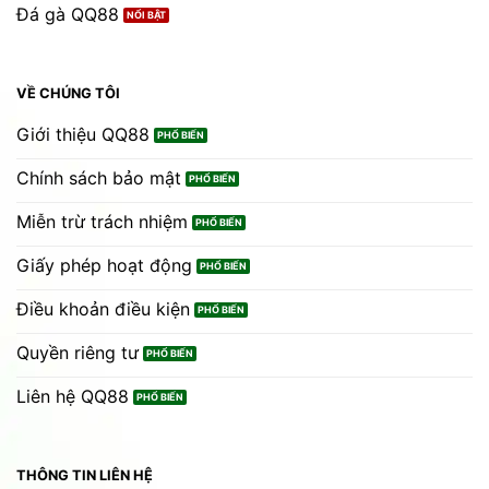
Đá gà QQ88
VỀ CHÚNG TÔI
Giới thiệu QQ88
Chính sách bảo mật
Miễn trừ trách nhiệm
Giấy phép hoạt động
Điều khoản điều kiện
Quyền riêng tư
Liên hệ QQ88
THÔNG TIN LIÊN HỆ