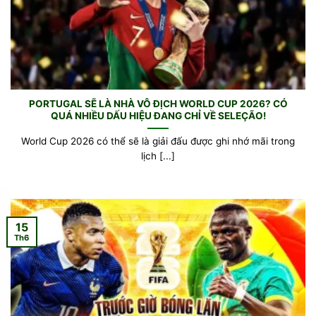
PORTUGAL SẼ LÀ NHÀ VÔ ĐỊCH WORLD CUP 2026? CÓ
QUÁ NHIỀU DẤU HIỆU ĐANG CHỈ VỀ SELEÇÃO!
World Cup 2026 có thể sẽ là giải đấu được ghi nhớ mãi trong
lịch [...]
15
Th6