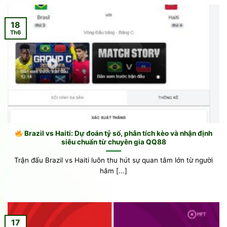
18
Th6
Brazil vs Haiti: Dự đoán tỷ số, phân tích kèo và nhận định
siêu chuẩn từ chuyên gia QQ88
Trận đấu Brazil vs Haiti luôn thu hút sự quan tâm lớn từ người
hâm [...]
17